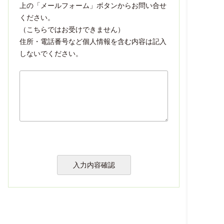
上の「メールフォーム」ボタンからお問い合せ
ください。
（こちらではお受けできません）
住所・電話番号など個人情報を含む内容は記入
しないでください。