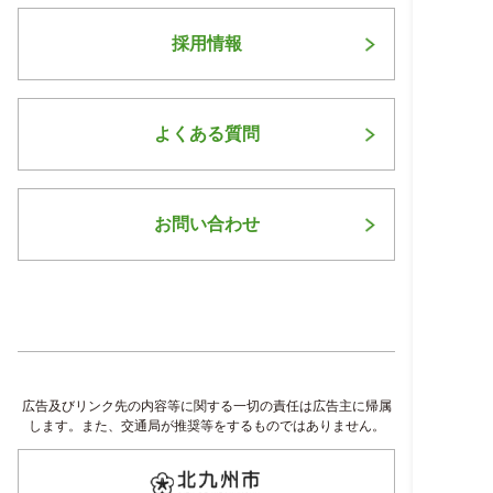
採用情報
よくある質問
お問い合わせ