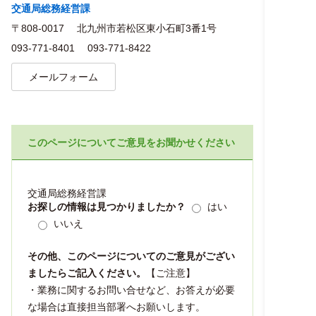
交通局総務経営課
〒808-0017
北九州市若松区東小石町3番1号
093-771-8401
093-771-8422
メールフォーム
このページについてご意見をお聞かせください
交通局総務経営課
お探しの情報は見つかりましたか？
はい
いいえ
その他、このページについてのご意見がござい
ましたらご記入ください。
【ご注意】
・業務に関するお問い合せなど、お答えが必要
な場合は直接担当部署へお願いします。