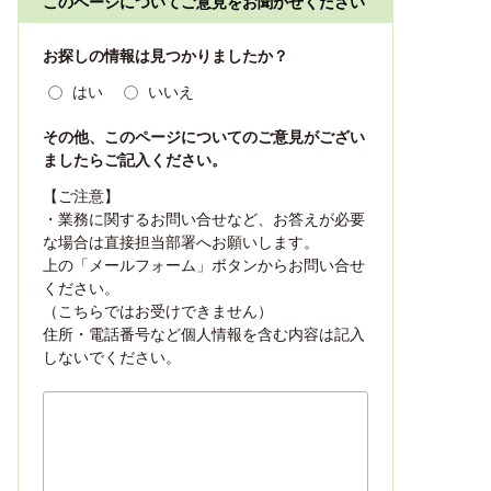
このページについてご意見をお聞かせください
お探しの情報は見つかりましたか？
はい
いいえ
その他、このページについてのご意見がござい
ましたらご記入ください。
【ご注意】
・業務に関するお問い合せなど、お答えが必要
な場合は直接担当部署へお願いします。
上の「メールフォーム」ボタンからお問い合せ
ください。
（こちらではお受けできません）
住所・電話番号など個人情報を含む内容は記入
しないでください。