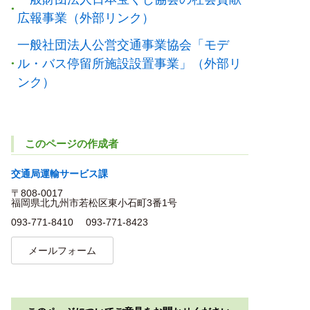
広報事業（外部リンク）
一般社団法人公営交通事業協会「モデ
ル・バス停留所施設設置事業」（外部リ
ンク）
このページの作成者
交通局運輸サービス課
〒808-0017
福岡県北九州市若松区東小石町3番1号
093-771-8410
093-771-8423
メールフォーム