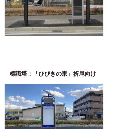
標識塔：「ひびきの東」折尾向け