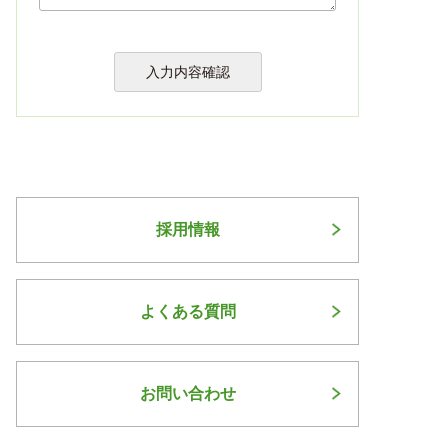
採用情報
よくある質問
お問い合わせ