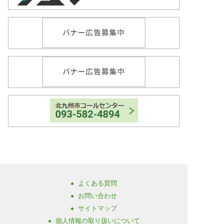
よくある質問
お問い合わせ
サイトマップ
個人情報の取り扱いについて