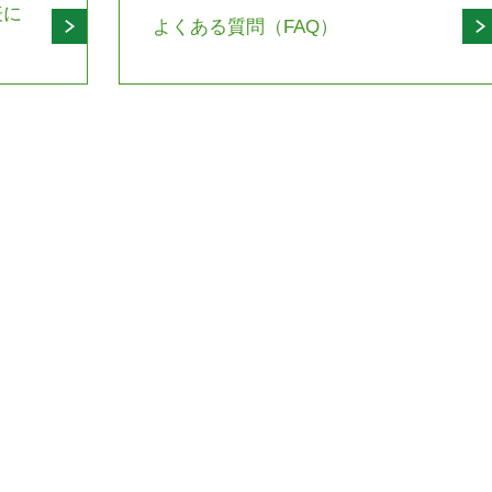
表に
よくある質問（FAQ）