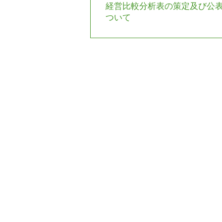
経営比較分析表の策定及び公
ついて