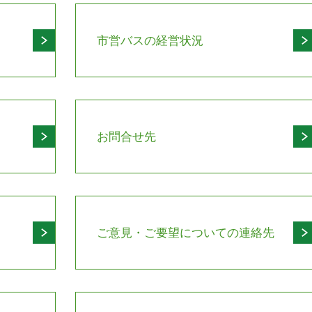
市営バスの経営状況
お問合せ先
ご意見・ご要望についての連絡先