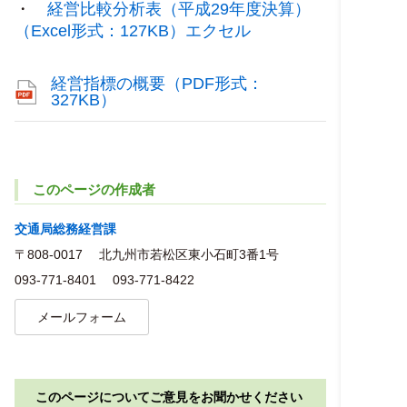
・
経営比較分析表（平成29年度決算）
（Excel形式：127KB）エクセル
経営指標の概要（PDF形式：
327KB）
このページの作成者
交通局総務経営課
〒808-0017
北九州市若松区東小石町3番1号
093-771-8401
093-771-8422
メールフォーム
このページについてご意見をお聞かせください