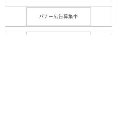
よくある質問
お問い合わせ
サイトマップ
個人情報の取り扱いについて