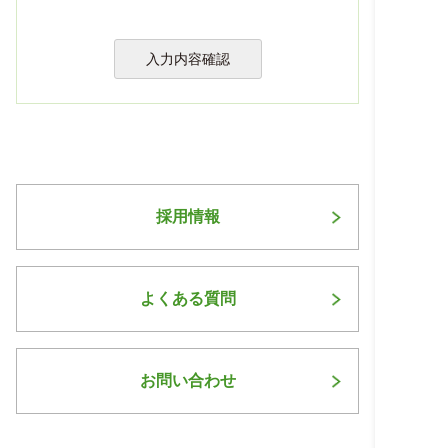
採用情報
よくある質問
お問い合わせ