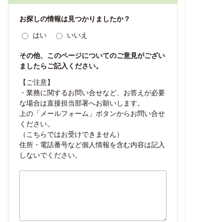
お探しの情報は見つかりましたか？
はい
いいえ
その他、このページについてのご意見がござい
ましたらご記入ください。
【ご注意】
・業務に関するお問い合せなど、お答えが必要
な場合は直接担当部署へお願いします。
上の「メールフォーム」ボタンからお問い合せ
ください。
（こちらではお受けできません）
住所・電話番号など個人情報を含む内容は記入
しないでください。